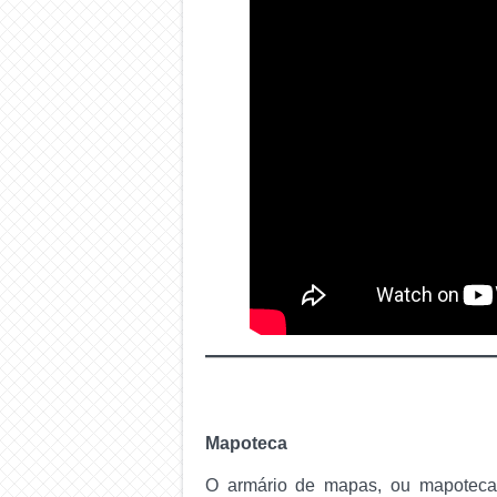
Mapoteca
O armário de mapas, ou mapoteca,