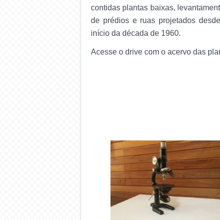
contidas plantas baixas, levantamento
de prédios e ruas projetados desd
início da década de 1960.
Acesse o drive com o acervo das pl