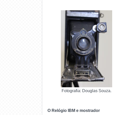
Fotografia: Douglas Souza.
O Relógio IBM
e mostrador