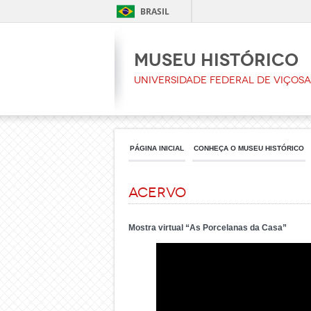
BRASIL
Museu Histórico
Universidade Federal de Viçosa
PÁGINA INICIAL
CONHEÇA O MUSEU HISTÓRICO
Acervo
Mostra virtual “As Porcelanas da Casa”