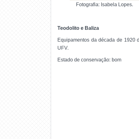
Fotografia: Isabela Lopes.
Teodolito e Baliza
Equipamentos da década de 1920 d
UFV.
Estado de conservação: bom