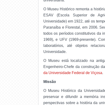
universitária.
O Museu Histórico remonta a história
ESAV (Escola Superior de Agri
Universidade) em 1922, até os temp
Paranaíba e Florestal, em 2006. Se
todos os períodos constitutivos da
1969), e UFV (1969-presente). Co
laboratórios, até objetos relaci
Universidade.
O Museu está localizado na antig
Engenheiro-Chefe da construção 
da Universidade Federal de Viçosa
.
Missão
O Museu Histórico da Universidad
preservar e difundir a memória ins
perspectivas sobre a história da un