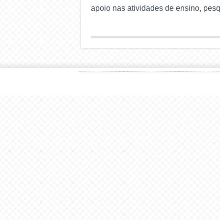
apoio nas atividades de ensino, pes