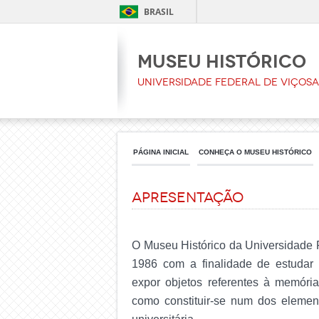
BRASIL
Museu Histórico
Universidade Federal de Viçosa
PÁGINA INICIAL
CONHEÇA O MUSEU HISTÓRICO
Apresentação
O Museu Histórico da Universidade F
1986 com a finalidade de estudar fo
expor objetos referentes à memória
como constituir-se num dos element