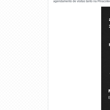
agendamento de visitas tanto na Pinacot