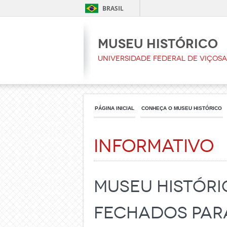
BRASIL
Museu Histórico
Universidade Federal de Viçosa
PÁGINA INICIAL
CONHEÇA O MUSEU HISTÓRICO
Informativo
Museu Históri
fechados par