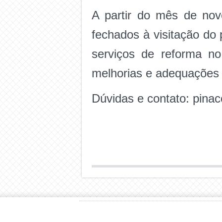
A partir do mês de no
fechados à visitação do
serviços de reforma no
melhorias e adequações 
Dúvidas e contato: pina