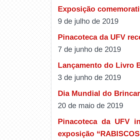
Exposição comemorati
9 de julho de 2019
Pinacoteca da UFV rec
7 de junho de 2019
Lançamento do Livro 
3 de junho de 2019
Dia Mundial do Brinca
20 de maio de 2019
Pinacoteca da UFV in
exposição “RABISCOS