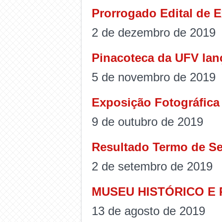
Prorrogado Edital de 
2 de dezembro de 2019
Pinacoteca da UFV lanç
5 de novembro de 2019
Exposição Fotográfica
9 de outubro de 2019
Resultado Termo de Se
2 de setembro de 2019
MUSEU HISTÓRICO E
13 de agosto de 2019