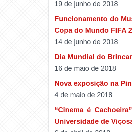
19 de junho de 2018
Funcionamento do Muse
Copa do Mundo FIFA 2
14 de junho de 2018
Dia Mundial do Brinca
16 de maio de 2018
Nova exposição na Pi
4 de maio de 2018
“Cinema é Cachoeira
Universidade de Viços