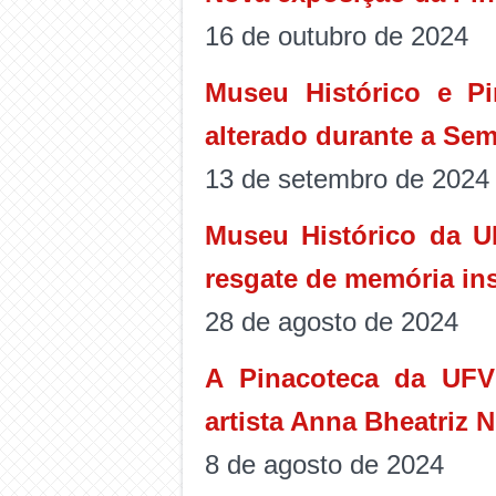
16 de outubro de 2024
Museu Histórico e P
alterado durante a Se
13 de setembro de 2024
Museu Histórico da 
resgate de memória ins
28 de agosto de 2024
A Pinacoteca da UFV 
artista Anna Bheatriz 
8 de agosto de 2024