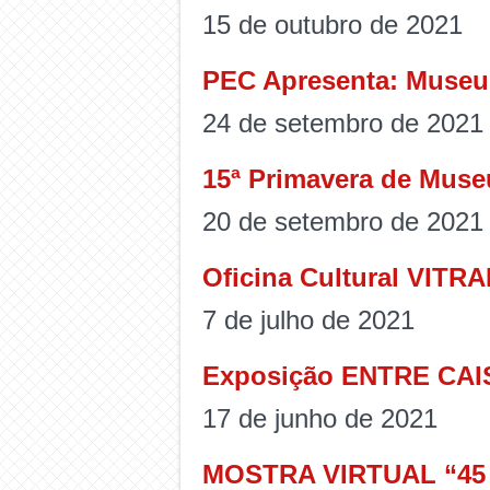
15 de outubro de 2021
PEC Apresenta: Museu 
24 de setembro de 2021
15ª Primavera de Muse
20 de setembro de 2021
Oficina Cultural VITR
7 de julho de 2021
Exposição ENTRE CAI
17 de junho de 2021
MOSTRA VIRTUAL “45 