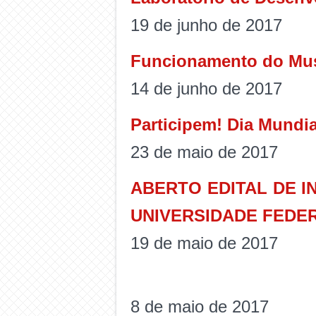
19 de junho de 2017
Funcionamento do Muse
14 de junho de 2017
Participem! Dia Mundia
23 de maio de 2017
ABERTO EDITAL DE I
UNIVERSIDADE FEDE
19 de maio de 2017
8 de maio de 2017