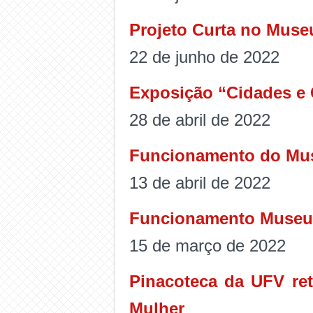
Projeto Curta no Muse
22 de junho de 2022
Exposição “Cidades e 
28 de abril de 2022
Funcionamento do Muse
13 de abril de 2022
Funcionamento Museu H
15 de março de 2022
Pinacoteca da UFV re
Mulher