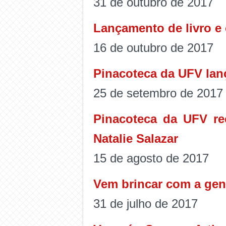
31 de outubro de 2017
Lançamento de livro e
16 de outubro de 2017
Pinacoteca da UFV lanç
25 de setembro de 2017
Pinacoteca da UFV re
Natalie Salazar
15 de agosto de 2017
Vem brincar com a gen
31 de julho de 2017