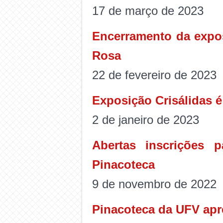
17 de março de 2023
Encerramento da expos
Rosa
22 de fevereiro de 2023
Exposição Crisálidas 
2 de janeiro de 2023
Abertas inscrições 
Pinacoteca
9 de novembro de 2022
Pinacoteca da UFV apr