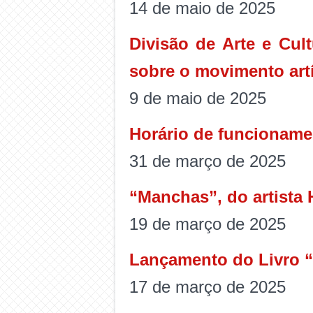
14 de maio de 2025
Divisão de Arte e Cu
sobre o movimento art
9 de maio de 2025
Horário de funcioname
31 de março de 2025
“Manchas”, do artista 
19 de março de 2025
Lançamento do Livro “
17 de março de 2025