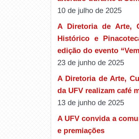
10 de julho de 2025
A Diretoria de Arte,
Histórico e Pinacot
edição do evento “Vem
23 de junho de 2025
A Diretoria de Arte, C
da UFV realizam café m
13 de junho de 2025
A UFV convida a comun
e premiações