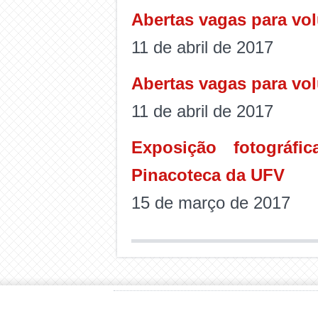
Abertas vagas para volu
11 de abril de 2017
Abertas vagas para volu
11 de abril de 2017
Exposição fotográf
Pinacoteca da UFV
15 de março de 2017