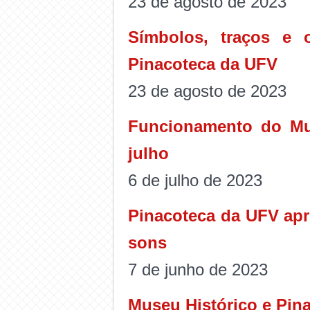
23 de agosto de 2023
Símbolos, traços e 
Pinacoteca da UFV
23 de agosto de 2023
Funcionamento do Mus
julho
6 de julho de 2023
Pinacoteca da UFV apr
sons
7 de junho de 2023
Museu Histórico e Pin