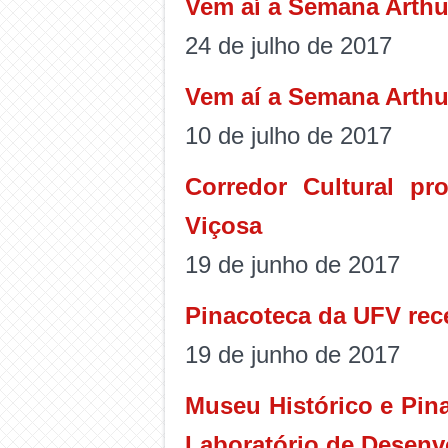
Vem aí a Semana Arthur
24 de julho de 2017
Vem aí a Semana Arthu
10 de julho de 2017
Corredor Cultural p
Viçosa
19 de junho de 2017
Pinacoteca da UFV rece
19 de junho de 2017
Museu Histórico e Pin
Laboratório de Desenv