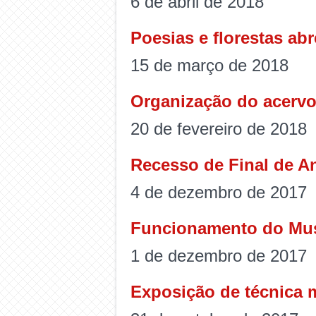
6 de abril de 2018
Poesias e florestas ab
15 de março de 2018
Organização do acervo
20 de fevereiro de 2018
Recesso de Final de A
4 de dezembro de 2017
Funcionamento do Muse
1 de dezembro de 2017
Exposição de técnica 