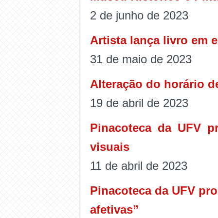
2 de junho de 2023
Artista lança livro em
31 de maio de 2023
Alteração do horário 
19 de abril de 2023
Pinacoteca da UFV pr
visuais
11 de abril de 2023
Pinacoteca da UFV pro
afetivas”