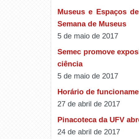
Museus e Espaços de 
Semana de Museus
5 de maio de 2017
Semec promove exposi
ciência
5 de maio de 2017
Horário de funcionamen
27 de abril de 2017
Pinacoteca da UFV abr
24 de abril de 2017