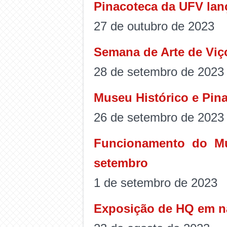
Pinacoteca da UFV lanç
27 de outubro de 2023
Semana de Arte de Viç
28 de setembro de 2023
Museu Histórico e Pin
26 de setembro de 2023
Funcionamento do Mu
setembro
1 de setembro de 2023
Exposição de HQ em n