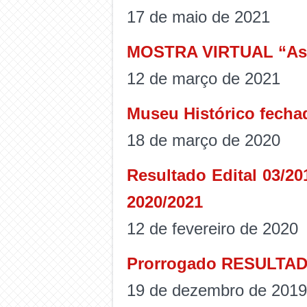
17 de maio de 2021
MOSTRA VIRTUAL “As 
12 de março de 2021
Museu Histórico fechad
18 de março de 2020
Resultado Edital 03/2
2020/2021
12 de fevereiro de 2020
Prorrogado RESULTADO
19 de dezembro de 2019