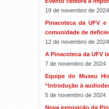
Evento celebra a impor
19 de novembro de 2024
Pinacoteca da UFV e 
comunidade de deficie
12 de novembro de 2024
A Pinacoteca da UFV l
7 de novembro de 2024
Equipe do Museu His
“Introdução à audiode
5 de novembro de 2024
Nova exposição da Pina