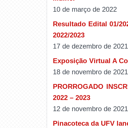
10 de março de 2022
Resultado Edital 01/2
2022/2023
17 de dezembro de 2021
Exposição Virtual A Co
18 de novembro de 2021
PRORROGADO INSCRI
2022 – 2023
12 de novembro de 2021
Pinacoteca da UFV lan