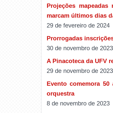
Projeções mapeadas 
marcam últimos dias d
29 de fevereiro de 2024
Prorrogadas inscriçõe
30 de novembro de 2023
A Pinacoteca da UFV r
29 de novembro de 2023
Evento comemora 50 
orquestra
8 de novembro de 2023