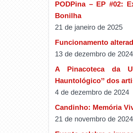
PODPina – EP #02: Ex
Bonilha
21 de janeiro de 2025
Funcionamento alterad
13 de dezembro de 2024
A Pinacoteca da UF
Hauntológico’’ dos art
4 de dezembro de 2024
Candinho: Memória Vi
21 de novembro de 2024