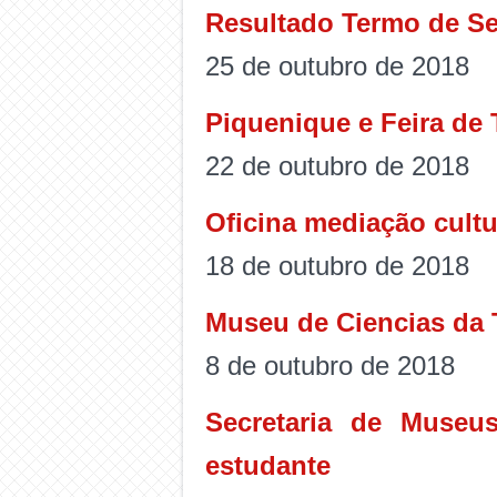
Resultado Termo de Se
25 de outubro de 2018
Piquenique e Feira de 
22 de outubro de 2018
Oficina mediação cult
18 de outubro de 2018
Museu de Ciencias da T
8 de outubro de 2018
Secretaria de Museu
estudante