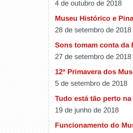
4 de outubro de 2018
Museu Histórico e Pin
28 de setembro de 2018
Sons tomam conta da 
27 de setembro de 2018
12ª Primavera dos Mu
5 de setembro de 2018
Tudo está tão perto n
19 de junho de 2018
Funcionamento do Muse