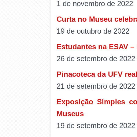
1 de novembro de 2022
Curta no Museu celeb
19 de outubro de 2022
Estudantes na ESAV – 
26 de setembro de 2022
Pinacoteca da UFV real
21 de setembro de 2022
Exposição Simples c
Museus
19 de setembro de 2022