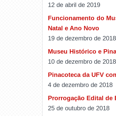
12 de abril de 2019
Funcionamento do Muse
Natal e Ano Novo
19 de dezembro de 2018
Museu Histórico e Pina
10 de dezembro de 2018
Pinacoteca da UFV com
4 de dezembro de 2018
Prorrogação Edital de
25 de outubro de 2018