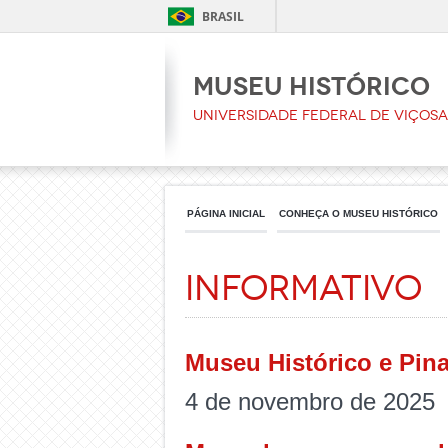
BRASIL
Museu Histórico
Universidade Federal de Viçosa
PÁGINA INICIAL
CONHEÇA O MUSEU HISTÓRICO
Informativo
Museu Histórico e Pin
4 de novembro de 2025